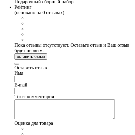
Подарочный сборный набор
Рейтинг
(основано на 0 отзывах)
Пока отзывы отсутствуют. Оставьте отзыв и Ваш отзыв
будет первым.
оставить отзыв
Оставить отзыв
Имя
E-mail
Текст комментария
Оценка для товара