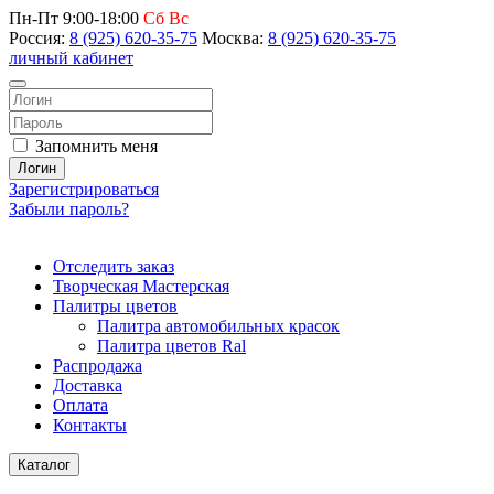
Пн-Пт 9:00-18:00
Сб Вс
Россия:
8 (925) 620-35-75
Москва:
8 (925) 620-35-75
личный кабинет
Запомнить меня
Логин
Зарегистрироваться
Забыли пароль?
Отследить заказ
Творческая Мастерская
Палитры цветов
Палитра автомобильных красок
Палитра цветов Ral
Распродажа
Доставка
Оплата
Контакты
Каталог