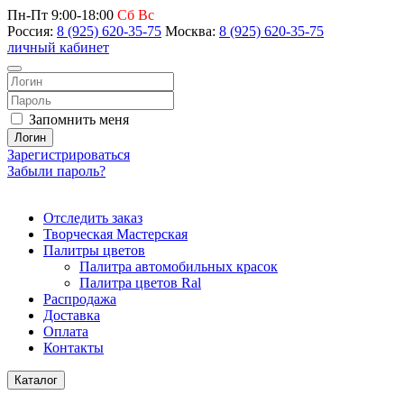
Пн-Пт 9:00-18:00
Сб Вс
Россия:
8 (925) 620-35-75
Москва:
8 (925) 620-35-75
личный кабинет
Запомнить меня
Логин
Зарегистрироваться
Забыли пароль?
Отследить заказ
Творческая Мастерская
Палитры цветов
Палитра автомобильных красок
Палитра цветов Ral
Распродажа
Доставка
Оплата
Контакты
Каталог