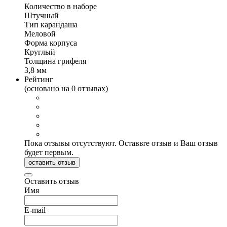
Количество в наборе
Штучный
Тип карандаша
Меловой
Форма корпуса
Круглый
Толщина грифеля
3,8 мм
Рейтинг
(основано на 0 отзывах)
Пока отзывы отсутствуют. Оставьте отзыв и Ваш отзыв
будет первым.
оставить отзыв
Оставить отзыв
Имя
E-mail