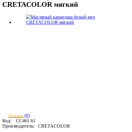
CRETACOLOR мягкий
(0)
Отзывы
Код:
CC461 61
Производитель:
CRETACOLOR