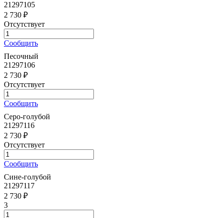
21297105
2 730 ₽
Отсутствует
Сообщить
Песочный
21297106
2 730 ₽
Отсутствует
Сообщить
Серо-голубой
21297116
2 730 ₽
Отсутствует
Сообщить
Сине-голубой
21297117
2 730 ₽
3