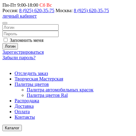
Пн-Пт 9:00-18:00
Сб Вс
Россия:
8 (925) 620-35-75
Москва:
8 (925) 620-35-75
личный кабинет
Запомнить меня
Логин
Зарегистрироваться
Забыли пароль?
Отследить заказ
Творческая Мастерская
Палитры цветов
Палитра автомобильных красок
Палитра цветов Ral
Распродажа
Доставка
Оплата
Контакты
Каталог