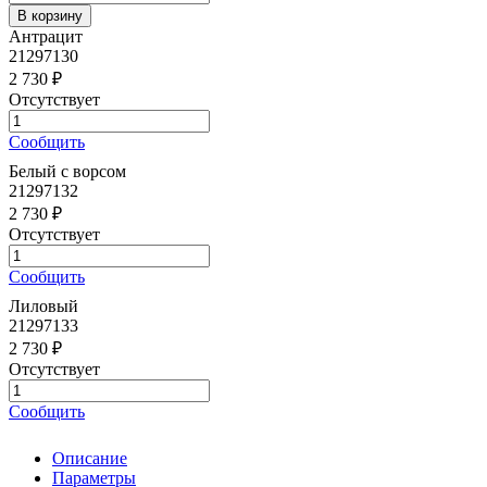
Антрацит
21297130
2 730 ₽
Отсутствует
Сообщить
Белый с ворсом
21297132
2 730 ₽
Отсутствует
Сообщить
Лиловый
21297133
2 730 ₽
Отсутствует
Сообщить
Описание
Параметры