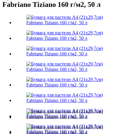
Fabriano Tiziano 160 г/м2, 50 л