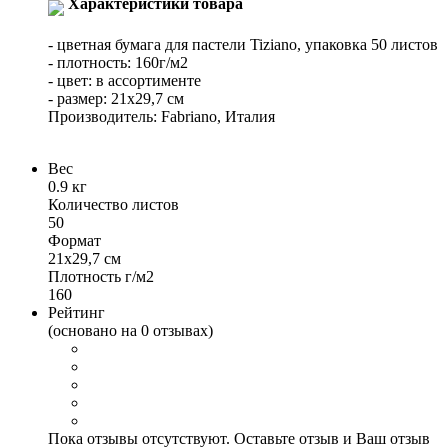
Характеристики товара
- цветная бумага для пастели Tiziano, упаковка 50 листов
- плотность: 160г/м2
- цвет: в ассортименте
- размер: 21x29,7 см
Производитель: Fabriano, Италия
Вес
0.9 кг
Количество листов
50
Формат
21х29,7 см
Плотность г/м2
160
Рейтинг
(основано на 0 отзывах)
Пока отзывы отсутствуют. Оставьте отзыв и Ваш отзыв