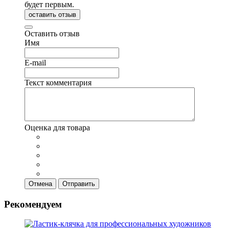
будет первым.
оставить отзыв
Оставить отзыв
Имя
E-mail
Текст комментария
Оценка для товара
Отмена
Отправить
Рекомендуем