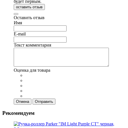
будет первым.
оставить отзыв
Оставить отзыв
Имя
E-mail
Текст комментария
Оценка для товара
Отмена
Отправить
Рекомендуем