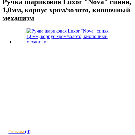
Ручка шариковая Luxor "Nova" синяя,
1,0мм, корпус хром/золото, кнопочный
механизм
(0)
Отзывы