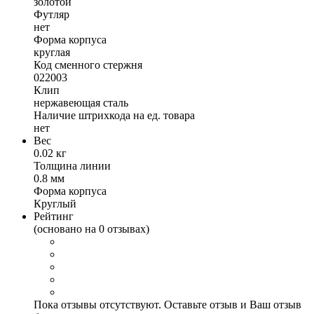
золотой
Футляр
нет
Форма корпуса
круглая
Код сменного стержня
022003
Клип
нержавеющая сталь
Наличие штрихкода на ед. товара
нет
Вес
0.02 кг
Толщина линии
0.8 мм
Форма корпуса
Круглый
Рейтинг
(основано на 0 отзывах)
Пока отзывы отсутствуют. Оставьте отзыв и Ваш отзыв