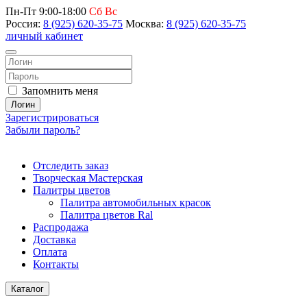
Пн-Пт 9:00-18:00
Сб Вс
Россия:
8 (925) 620-35-75
Москва:
8 (925) 620-35-75
личный кабинет
Запомнить меня
Логин
Зарегистрироваться
Забыли пароль?
Отследить заказ
Творческая Мастерская
Палитры цветов
Палитра автомобильных красок
Палитра цветов Ral
Распродажа
Доставка
Оплата
Контакты
Каталог