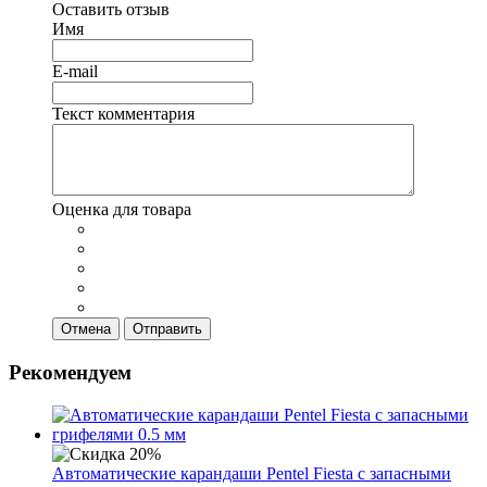
Оставить отзыв
Имя
E-mail
Текст комментария
Оценка для товара
Отмена
Отправить
Рекомендуем
Автоматические карандаши Pentel Fiesta с запасными