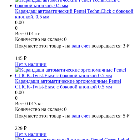
Карандаш автоматический Pentel TechniClick с боковой
кнопкой, 0,5 мм
0.00
0
Вес:
0.01 кг
Количество на складе:
0
Покупаете этот товар - на
ваш счет
возвращается:
3 ₽
145 ₽
Нет в наличии
Карандаши автоматические эргономичные Pentel
CLICK-Twist-Erase с боковой кнопкой 0.5 мм
0.00
0
Вес:
0.013 кг
Количество на складе:
0
Покупаете этот товар - на
ваш счет
возвращается:
5 ₽
229 ₽
Нет в наличии