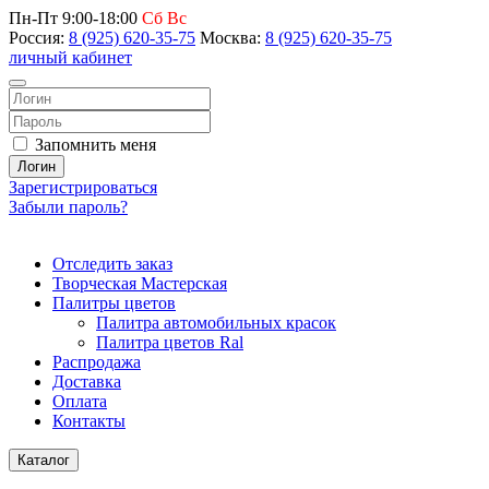
Пн-Пт 9:00-18:00
Сб Вс
Россия:
8 (925) 620-35-75
Москва:
8 (925) 620-35-75
личный кабинет
Запомнить меня
Логин
Зарегистрироваться
Забыли пароль?
Отследить заказ
Творческая Мастерская
Палитры цветов
Палитра автомобильных красок
Палитра цветов Ral
Распродажа
Доставка
Оплата
Контакты
Каталог