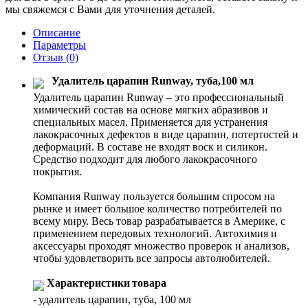
мы свяжемся с Вами для уточнения деталей.
Описание
Параметры
Отзыв
(0)
Удалитель царапин Runway, туба,100 мл
Удалитель царапин Runway – это профессиональный
химический состав на основе мягких абразивов и
специальных масел. Применяется для устранения
лакокрасочных дефектов в виде царапин, потертостей и
деформаций. В составе не входят воск и силикон.
Средство подходит для любого лакокрасочного
покрытия.
Компания Runway пользуется большим спросом на
рынке и имеет большое количество потребителей по
всему миру. Весь товар разрабатывается в Америке, с
применением передовых технологий. Автохимия и
аксессуары проходят множество проверок и анализов,
чтобы удовлетворить все запросы автолюбителей.
Характеристики товара
- удалитель царапин, туба, 100 мл