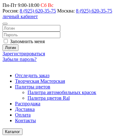
Пн-Пт 9:00-18:00
Сб Вс
Россия:
8 (925) 620-35-75
Москва:
8 (925) 620-35-75
личный кабинет
Запомнить меня
Логин
Зарегистрироваться
Забыли пароль?
Отследить заказ
Творческая Мастерская
Палитры цветов
Палитра автомобильных красок
Палитра цветов Ral
Распродажа
Доставка
Оплата
Контакты
Каталог