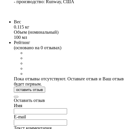
- производство: Runway, США
Вес
0.115 кг
Объем (номинальный)
100 мл
Рейтинг
(основано на 0 отзывах)
Пока отзывы отсутствуют. Оставьте отзыв и Ваш отзыв
будет первым.
оставить отзыв
Оставить отзыв
Имя
E-mail
Текст комментария