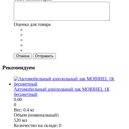
Оценка для товара
Отмена
Отправить
Рекомендуем
Автомобильный аэрозольный лак MOBIHEL 1К
бесцветный
0.00
0
Вес:
0.4 кг
Объем (номинальный)
520 мл
Количество на складе:
0