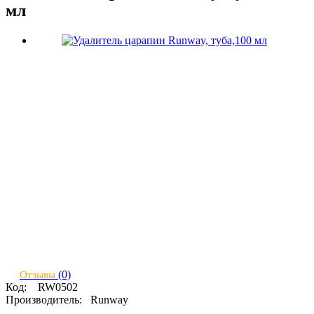
мл
(0)
Отзывы
Код:
RW0502
Производитель:
Runway