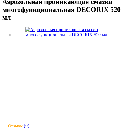
Аэрозольная проникающая смазка
многофункциональная DECORIX 520
мл
(0)
Отзывы