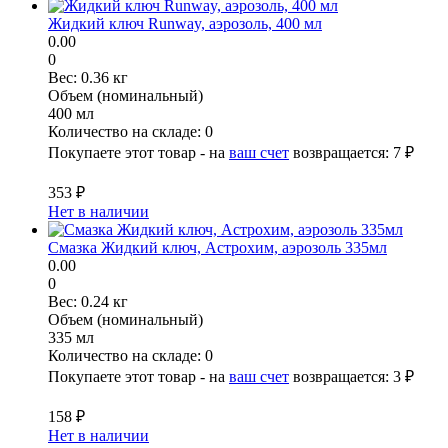
Жидкий ключ Runway, аэрозоль, 400 мл
0.00
0
Вес:
0.36 кг
Объем (номинальный)
400 мл
Количество на складе:
0
Покупаете этот товар - на
ваш счет
возвращается:
7 ₽
353 ₽
Нет в наличии
Смазка Жидкий ключ, Астрохим, аэрозоль 335мл
0.00
0
Вес:
0.24 кг
Объем (номинальный)
335 мл
Количество на складе:
0
Покупаете этот товар - на
ваш счет
возвращается:
3 ₽
158 ₽
Нет в наличии