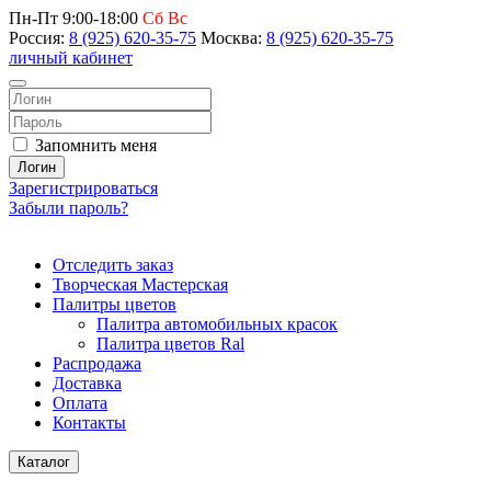
Пн-Пт 9:00-18:00
Сб Вс
Россия:
8 (925) 620-35-75
Москва:
8 (925) 620-35-75
личный кабинет
Запомнить меня
Логин
Зарегистрироваться
Забыли пароль?
Отследить заказ
Творческая Мастерская
Палитры цветов
Палитра автомобильных красок
Палитра цветов Ral
Распродажа
Доставка
Оплата
Контакты
Каталог