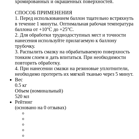
хромированных и окрашенных поверхностей.
СПОСОБ ПРИМЕНЕНИЯ
1. Перед использованием баллон тщательно встряхнуть
в течение 1 минуты. Оптимальная рабочая температура
баллона от +10°С до +25°С.
2. Для обработки труднодоступных мест и точности
нанесения используйте прилагаемую к баллону
трубочку.
3. Распылить смазку на обрабатываемую поверхность
тонким слоем и дать впитаться. При необходимости
повторить обработку.
4. При нанесении смазки на резиновые уплотнители,
необходимо протереть их мягкой тканью через 5 минут.
Вес
0.5 кг
Объем (номинальный)
520 мл
Рейтинг
(основано на 0 отзывах)