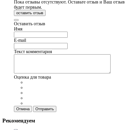
Пока отзывы отсутствуют. Оставьте отзыв и Ваш отзыв
будет первым.
оставить отзыв
Оставить отзыв
Имя
E-mail
Текст комментария
Оценка для товара
Отмена
Отправить
Рекомендуем