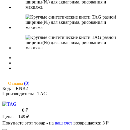
(0)
Отзывы
Код:
RNB2
Производитель:
TAG
0
₽
Цена:
149
₽
Покупаете этот товар - на
ваш счет
возвращается:
3 ₽