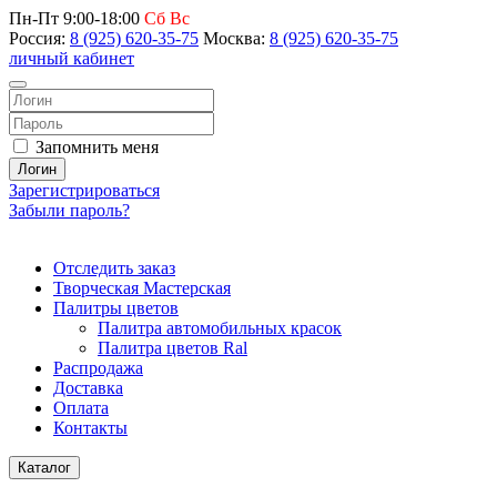
Пн-Пт 9:00-18:00
Сб Вс
Россия:
8 (925) 620-35-75
Москва:
8 (925) 620-35-75
личный кабинет
Запомнить меня
Логин
Зарегистрироваться
Забыли пароль?
Отследить заказ
Творческая Мастерская
Палитры цветов
Палитра автомобильных красок
Палитра цветов Ral
Распродажа
Доставка
Оплата
Контакты
Каталог