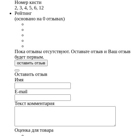
Номер кисти
2, 3, 4, 5, 6, 12
Рейтинг
(основано на 0 отзывах)
Пока отзывы отсутствуют. Оставьте отзыв и Ваш отзыв
будет первым.
оставить отзыв
Оставить отзыв
Имя
E-mail
Текст комментария
Оценка для товара