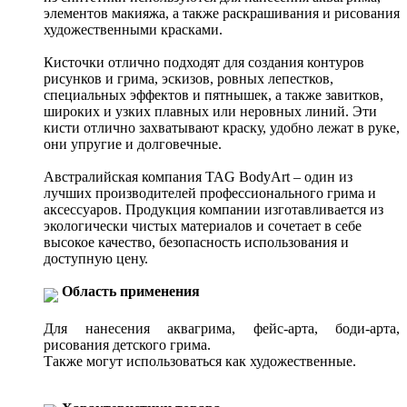
элементов макияжа, а также раскрашивания и рисования
художественными красками.
Кисточки отлично подходят для создания контуров
рисунков и грима, эскизов, ровных лепестков,
специальных эффектов и пятнышек, а также завитков,
широких и узких плавных или неровных линий. Эти
кисти отлично захватывают краску, удобно лежат в руке,
они упругие и долговечные.
Австралийская компания TAG BodyArt – один из
лучших производителей профессионального грима и
аксессуаров. Продукция компании изготавливается из
экологически чистых материалов и сочетает в себе
высокое качество, безопасность использования и
доступную цену.
Область применения
Для нанесения аквагрима, фейс-арта, боди-арта,
рисования детского грима.
Также могут использоваться как художественные.