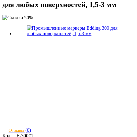
для любых поверхностей, 1,5-3 мм
(0)
Отзывы
Код:
E-300#1