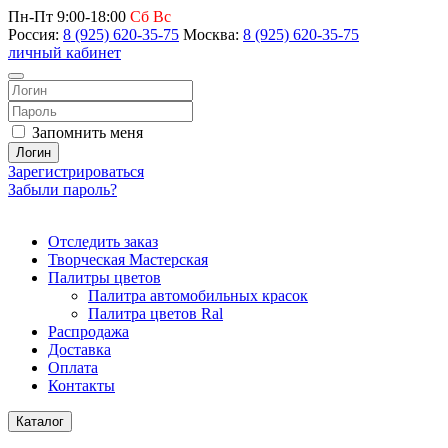
Пн-Пт 9:00-18:00
Сб Вс
Россия:
8 (925) 620-35-75
Москва:
8 (925) 620-35-75
личный кабинет
Запомнить меня
Логин
Зарегистрироваться
Забыли пароль?
Отследить заказ
Творческая Мастерская
Палитры цветов
Палитра автомобильных красок
Палитра цветов Ral
Распродажа
Доставка
Оплата
Контакты
Каталог