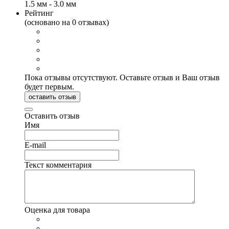
1.5 мм - 3.0 мм
Рейтинг
(основано на 0 отзывах)
Пока отзывы отсутствуют. Оставьте отзыв и Ваш отзыв
будет первым.
оставить отзыв
Оставить отзыв
Имя
E-mail
Текст комментария
Оценка для товара