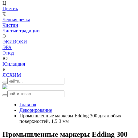
Ц
Цветик
Ч
Черная речка
Чистин
Чистые традиции
Э
ЭКИВОКИ
ЭРА
Этюд
Ю
Юнландия
Я
ЯСХИМ
Главная
Декорирование
Промышленные маркеры Edding 300 для любых
поверхностей, 1,5-3 мм
Промышленные маркеры Edding 300