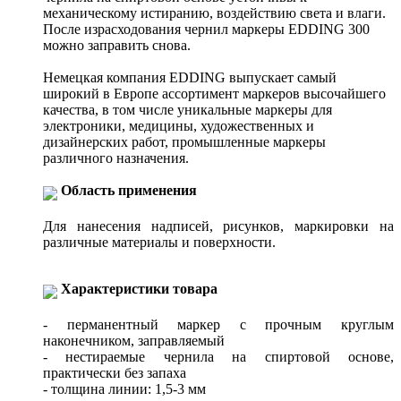
механическому истиранию, воздействию света и влаги.
После израсходования чернил маркеры EDDING 300
можно заправить снова.
Немецкая компания EDDING выпускает самый
широкий в Европе ассортимент маркеров высочайшего
качества, в том числе уникальные маркеры для
электроники, медицины, художественных и
дизайнерских работ, промышленные маркеры
различного назначения.
Область применения
Для нанесения надписей, рисунков, маркировки на
различные материалы и поверхности.
Характеристики товара
- перманентный маркер с прочным круглым
наконечником, заправляемый
- нестираемые чернила на спиртовой основе,
практически без запаха
- толщина линии: 1,5-3 мм