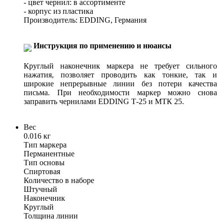
- цвет чернил: в ассортименте
- корпус из пластика
Производитель: EDDING, Германия
Инструкция по применению и нюансы
Круглый наконечник маркера не требует сильного
нажатия, позволяет проводить как тонкие, так и
широкие непрерывные линии без потери качества
письма. При необходимости маркер можно снова
заправить чернилами EDDING Т-25 и МТК 25.
Вес
0.016 кг
Тип маркера
Перманентные
Тип основы
Спиртовая
Количество в наборе
Штучный
Наконечник
Круглый
Толщина линии