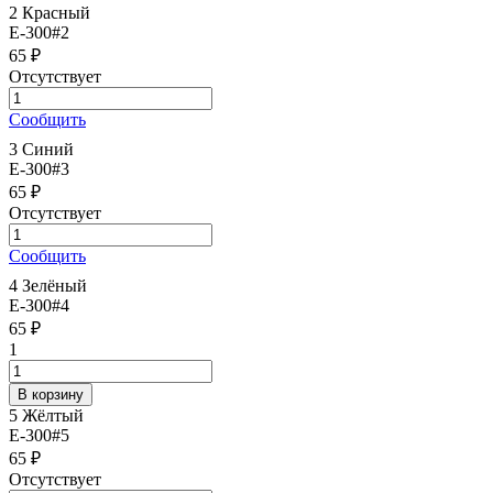
2 Красный
E-300#2
65 ₽
Отсутствует
Сообщить
3 Синий
E-300#3
65 ₽
Отсутствует
Сообщить
4 Зелёный
E-300#4
65 ₽
1
5 Жёлтый
E-300#5
65 ₽
Отсутствует