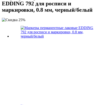
EDDING 792 для росписи и
маркировки, 0.8 мм, черный/белый