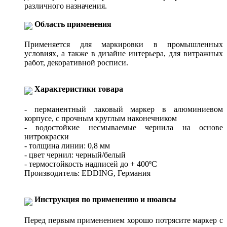
различного назначения.
Область применения
Применяется для маркировки в промышленных
условиях, а также в дизайне интерьера, для витражных
работ, декоративной росписи.
Характеристики товара
- перманентный лаковый маркер в алюминиевом
корпусе, с прочным круглым наконечником
- водостойкие несмываемые чернила на основе
нитрокраски
- толщина линии: 0,8 мм
- цвет чернил: черный/белый
- термостойкость надписей до + 400ºС
Производитель: EDDING, Германия
Инструкция по применению и нюансы
Перед первым применением хорошо потрясите маркер с