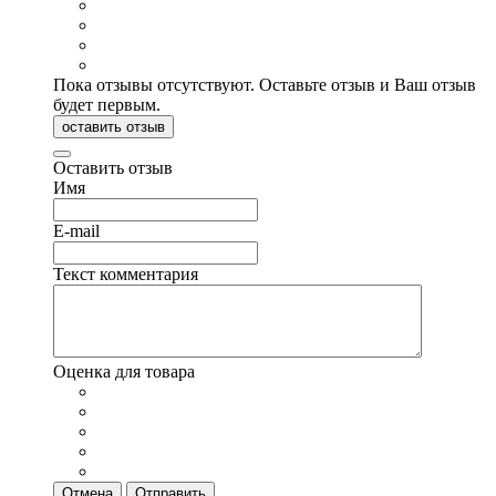
Пока отзывы отсутствуют. Оставьте отзыв и Ваш отзыв
будет первым.
оставить отзыв
Оставить отзыв
Имя
E-mail
Текст комментария
Оценка для товара
Отмена
Отправить