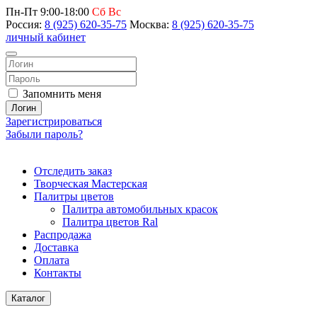
Пн-Пт 9:00-18:00
Сб Вс
Россия:
8 (925) 620-35-75
Москва:
8 (925) 620-35-75
личный кабинет
Запомнить меня
Логин
Зарегистрироваться
Забыли пароль?
Отследить заказ
Творческая Мастерская
Палитры цветов
Палитра автомобильных красок
Палитра цветов Ral
Распродажа
Доставка
Оплата
Контакты
Каталог