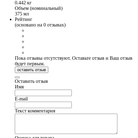
0.442 кг
Объем (номинальный)
375 мл
Рейтинг
(основано на 0 отзывах)
Пока отзывы отсутствуют. Оставьте отзыв и Ваш отзыв
будет первым.
оставить отзыв
Оставить отзыв
Имя
E-mail
Текст комментария
Оценка для товара