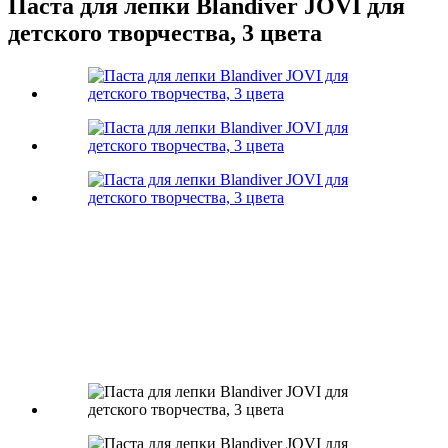
Паста для лепки Blandiver JOVI для
детского творчества, 3 цвета