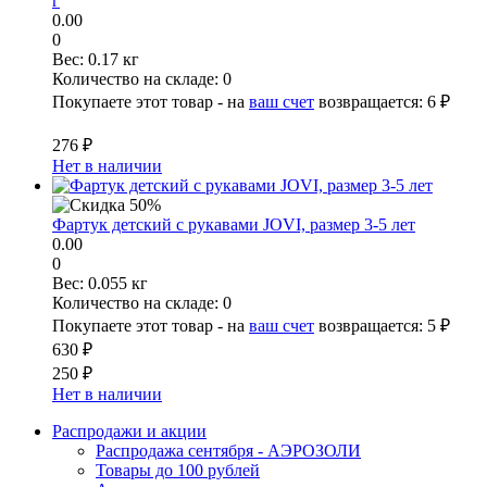
г
0.00
0
Вес:
0.17 кг
Количество на складе:
0
Покупаете этот товар - на
ваш счет
возвращается:
6 ₽
276 ₽
Нет в наличии
Фартук детский с рукавами JOVI, размер 3-5 лет
0.00
0
Вес:
0.055 кг
Количество на складе:
0
Покупаете этот товар - на
ваш счет
возвращается:
5 ₽
630 ₽
250 ₽
Нет в наличии
Распродажи и акции
Распродажа сентября - АЭРОЗОЛИ
Товары до 100 рублей