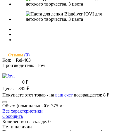
(0)
Отзывы
Код:
Rel-403
Производитель:
Jovi
0
₽
Цена:
395
₽
Покупаете этот товар - на
ваш счет
возвращается:
8 ₽
Объем (номинальный):
375 мл
Все характеристики
Сообщить
Количество на складе:
0
Нет в наличии