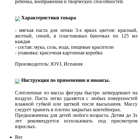
ребенка, воображения и творческих способностей.
Характеристики товара
- мягкая паста для лепки 3-х ярких цветов: красный,
желтый, синий, в пластиковых баночках по 125 мл
каждая
- состав: мука, соль, вода, пищевые красители
- упаковка: красочная картонная коробка
Производитель: JOVI, Испания
Инструкция по применению и нюансы.
Слепленные из массы фигуры быстро затвердевают на
воздухе. Паста легко удаляется с любых поверхностей
влажной губкой или щеткой после высыхания. Массу
следует хранить в плотно закрытых контейнерах.
Предназначены для детей любого возраста. Детям до 3х
лет рекомендуется использовать под присмотром
взрослых.
Вес