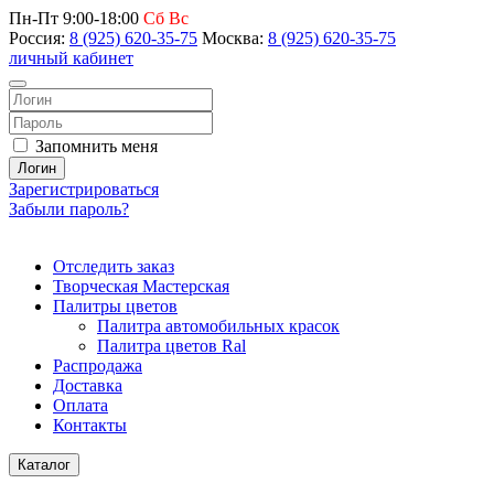
Пн-Пт 9:00-18:00
Сб Вс
Россия:
8 (925) 620-35-75
Москва:
8 (925) 620-35-75
личный кабинет
Запомнить меня
Логин
Зарегистрироваться
Забыли пароль?
Отследить заказ
Творческая Мастерская
Палитры цветов
Палитра автомобильных красок
Палитра цветов Ral
Распродажа
Доставка
Оплата
Контакты
Каталог