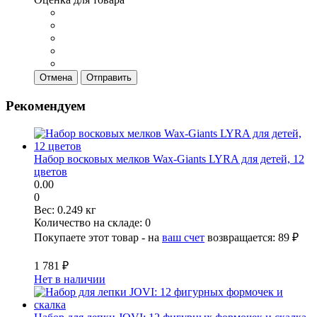
Отмена
Отправить
Рекомендуем
Набор восковых мелков Wax-Giants LYRA для детей, 12
цветов
0.00
0
Вес:
0.249 кг
Количество на складе:
0
Покупаете этот товар - на
ваш счет
возвращается:
89 ₽
1 781 ₽
Нет в наличии