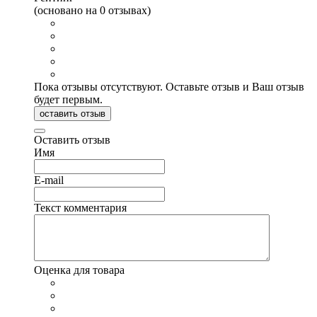
(основано на 0 отзывах)
Пока отзывы отсутствуют. Оставьте отзыв и Ваш отзыв
будет первым.
оставить отзыв
Оставить отзыв
Имя
E-mail
Текст комментария
Оценка для товара