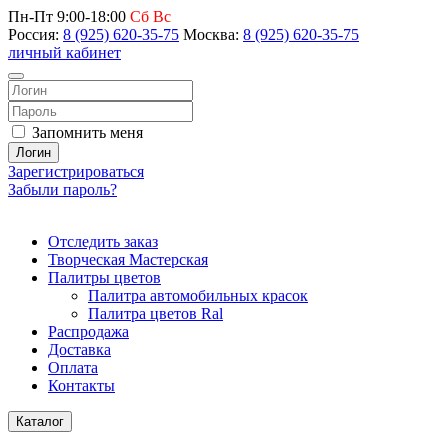
Пн-Пт 9:00-18:00
Сб Вс
Россия:
8 (925) 620-35-75
Москва:
8 (925) 620-35-75
личный кабинет
Запомнить меня
Логин
Зарегистрироваться
Забыли пароль?
Отследить заказ
Творческая Мастерская
Палитры цветов
Палитра автомобильных красок
Палитра цветов Ral
Распродажа
Доставка
Оплата
Контакты
Каталог