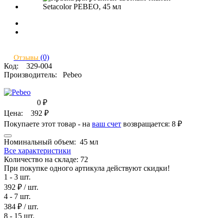
(0)
Отзывы
Код:
329-004
Производитель:
Pebeo
0
₽
Цена:
392
₽
Покупаете этот товар - на
ваш счет
возвращается:
8 ₽
Номинальный объем:
45 мл
Все характеристики
Количество на складе:
72
При покупке одного артикула действуют скидки!
1 - 3 шт.
392 ₽
/ шт.
4 - 7 шт.
384 ₽
/ шт.
8 - 15 шт.