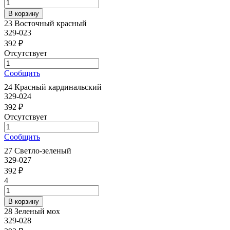
23 Восточный красный
329-023
392 ₽
Отсутствует
Сообщить
24 Красный кардинальский
329-024
392 ₽
Отсутствует
Сообщить
27 Светло-зеленый
329-027
392 ₽
4
28 Зеленый мох
329-028