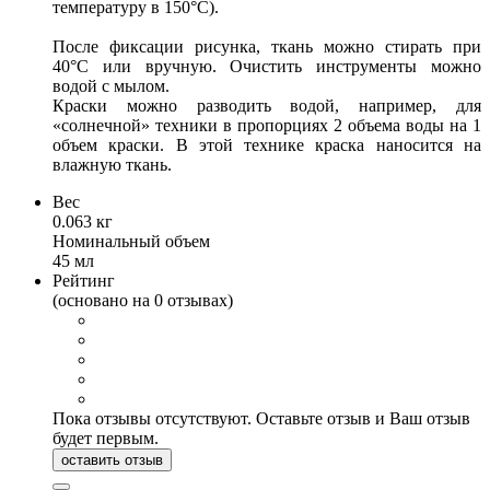
температуру в 150°C).
После фиксации рисунка, ткань можно стирать при
40°C или вручную. Очистить инструменты можно
водой с мылом.
Краски можно разводить водой, например, для
«солнечной» техники в пропорциях 2 объема воды на 1
объем краски. В этой технике краска наносится на
влажную ткань.
Вес
0.063 кг
Номинальный объем
45 мл
Рейтинг
(основано на 0 отзывах)
Пока отзывы отсутствуют. Оставьте отзыв и Ваш отзыв
будет первым.
оставить отзыв