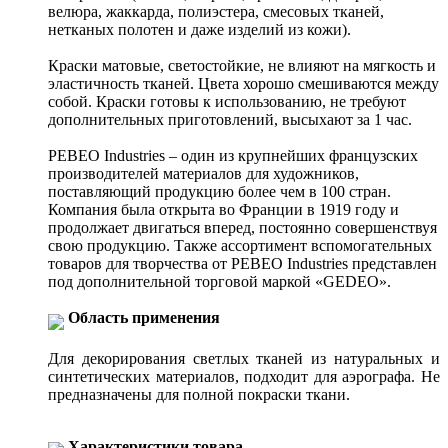
велюра, жаккарда, полиэстера, смесовых тканей,
нетканых полотен и даже изделий из кожи).
Краски матовые, светостойкие, не влияют на мягкость и
эластичность тканей. Цвета хорошо смешиваются между
собой. Краски готовы к использованию, не требуют
дополнительных приготовлений, высыхают за 1 час.
PEBEO Industries – один из крупнейших французских
производителей материалов для художников,
поставляющий продукцию более чем в 100 стран.
Компания была открыта во Франции в 1919 году и
продолжает двигаться вперед, постоянно совершенствуя
свою продукцию. Также ассортимент вспомогательных
товаров для творчества от PEBEO Industries представлен
под дополнительной торговой маркой «GEDEO».
Область применения
Для декорирования светлых тканей из натуральных и
синтетических материалов, подходит для аэрографа. Не
предназначены для полной покраски ткани.
Характеристики товара