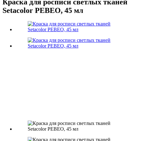
Краска для росписи светлых тканей
Setacolor PEBEO, 45 мл