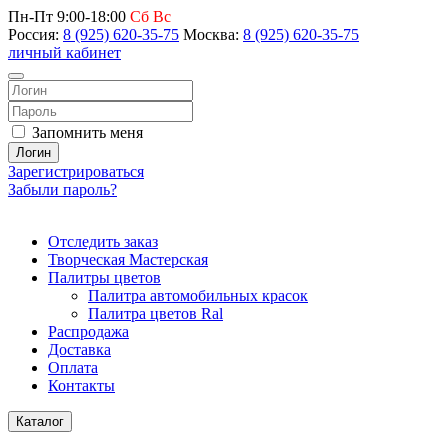
Пн-Пт 9:00-18:00
Сб Вс
Россия:
8 (925) 620-35-75
Москва:
8 (925) 620-35-75
личный кабинет
Запомнить меня
Логин
Зарегистрироваться
Забыли пароль?
Отследить заказ
Творческая Мастерская
Палитры цветов
Палитра автомобильных красок
Палитра цветов Ral
Распродажа
Доставка
Оплата
Контакты
Каталог