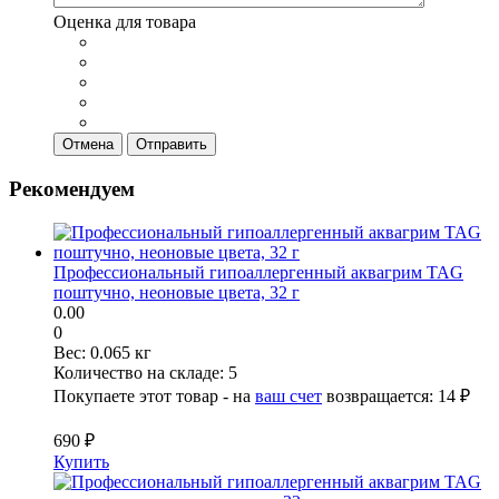
Оценка для товара
Отмена
Отправить
Рекомендуем
Профессиональный гипоаллергенный аквагрим TAG
поштучно, неоновые цвета, 32 г
0.00
0
Вес:
0.065 кг
Количество на складе:
5
Покупаете этот товар - на
ваш счет
возвращается:
14 ₽
690 ₽
Купить