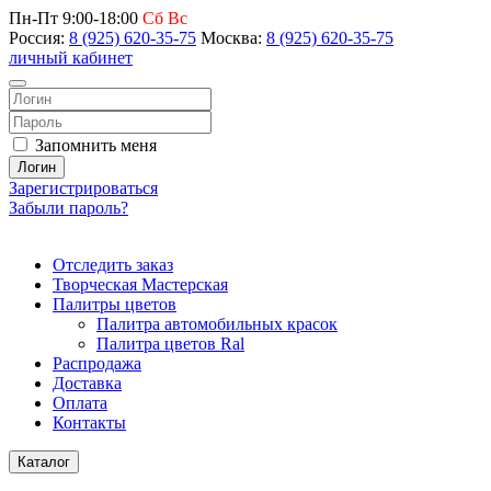
Пн-Пт 9:00-18:00
Сб Вс
Россия:
8 (925) 620-35-75
Москва:
8 (925) 620-35-75
личный кабинет
Запомнить меня
Логин
Зарегистрироваться
Забыли пароль?
Отследить заказ
Творческая Мастерская
Палитры цветов
Палитра автомобильных красок
Палитра цветов Ral
Распродажа
Доставка
Оплата
Контакты
Каталог