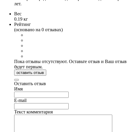
лет.
Вес
0.19 кг
Рейтинг
(основано на 0 отзывах)
Пока отзывы отсутствуют. Оставьте отзыв и Ваш отзыв
будет первым.
оставить отзыв
Оставить отзыв
Имя
E-mail
Текст комментария