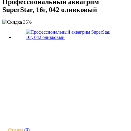
Профессиональный аквагрим
SuperStar, 16г, 042 оливковый
(0)
Отзывы