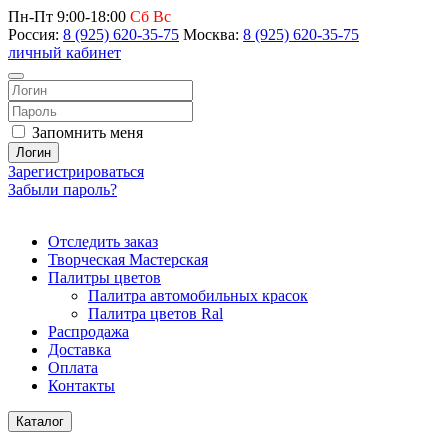
Пн-Пт 9:00-18:00
Сб Вс
Россия:
8 (925) 620-35-75
Москва:
8 (925) 620-35-75
личный кабинет
Запомнить меня
Логин
Зарегистрироваться
Забыли пароль?
Отследить заказ
Творческая Мастерская
Палитры цветов
Палитра автомобильных красок
Палитра цветов Ral
Распродажа
Доставка
Оплата
Контакты
Каталог