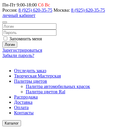
Пн-Пт 9:00-18:00
Сб Вс
Россия:
8 (925) 620-35-75
Москва:
8 (925) 620-35-75
личный кабинет
Запомнить меня
Логин
Зарегистрироваться
Забыли пароль?
Отследить заказ
Творческая Мастерская
Палитры цветов
Палитра автомобильных красок
Палитра цветов Ral
Распродажа
Доставка
Оплата
Контакты
Каталог