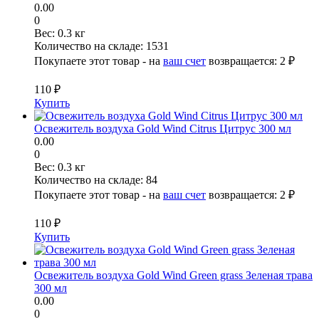
0.00
0
Вес:
0.3 кг
Количество на складе:
1531
Покупаете этот товар - на
ваш счет
возвращается:
2 ₽
110 ₽
Купить
Освежитель воздуха Gold Wind Citrus Цитрус 300 мл
0.00
0
Вес:
0.3 кг
Количество на складе:
84
Покупаете этот товар - на
ваш счет
возвращается:
2 ₽
110 ₽
Купить
Освежитель воздуха Gold Wind Green grass Зеленая трава
300 мл
0.00
0