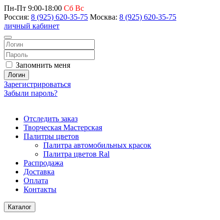
Пн-Пт 9:00-18:00
Сб Вс
Россия:
8 (925) 620-35-75
Москва:
8 (925) 620-35-75
личный кабинет
Запомнить меня
Логин
Зарегистрироваться
Забыли пароль?
Отследить заказ
Творческая Мастерская
Палитры цветов
Палитра автомобильных красок
Палитра цветов Ral
Распродажа
Доставка
Оплата
Контакты
Каталог