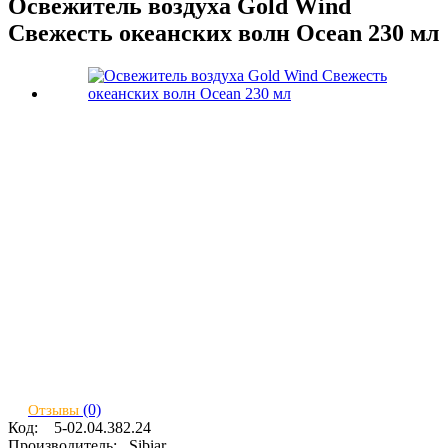
Освежитель воздуха Gold Wind
Свежесть океанских волн Ocean 230 мл
(0)
Отзывы
Код:
5-02.04.382.24
Производитель:
Sibiar