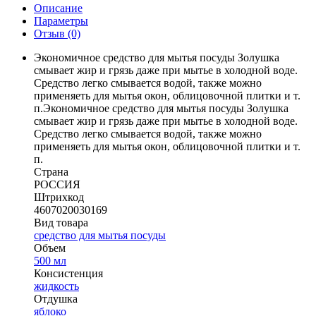
Описание
Параметры
Отзыв
(0)
Экономичное средство для мытья посуды Золушка
смывает жир и грязь даже при мытье в холодной воде.
Средство легко смывается водой, также можно
применяеть для мытья окон, облицовочной плитки и т.
п.
Экономичное средство для мытья посуды Золушка
смывает жир и грязь даже при мытье в холодной воде.
Средство легко смывается водой, также можно
применяеть для мытья окон, облицовочной плитки и т.
п.
Страна
РОССИЯ
Штрихкод
4607020030169
Вид товара
средство для мытья посуды
Объем
500 мл
Консистенция
жидкость
Отдушка
яблоко