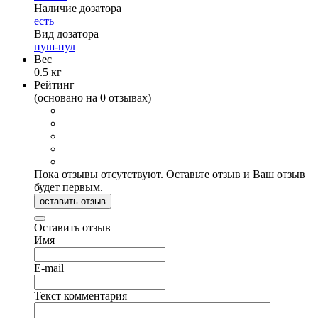
Наличие дозатора
есть
Вид дозатора
пуш-пул
Вес
0.5 кг
Рейтинг
(основано на 0 отзывах)
Пока отзывы отсутствуют. Оставьте отзыв и Ваш отзыв
будет первым.
оставить отзыв
Оставить отзыв
Имя
E-mail
Текст комментария