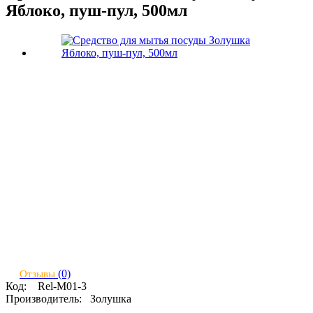
Яблоко, пуш-пул, 500мл
(0)
Отзывы
Код:
Rel-М01-3
Производитель:
Золушка