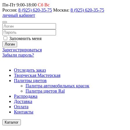
Пн-Пт 9:00-18:00
Сб Вс
Россия:
8 (925) 620-35-75
Москва:
8 (925) 620-35-75
личный кабинет
Запомнить меня
Логин
Зарегистрироваться
Забыли пароль?
Отследить заказ
Творческая Мастерская
Палитры цветов
Палитра автомобильных красок
Палитра цветов Ral
Распродажа
Доставка
Оплата
Контакты
Каталог