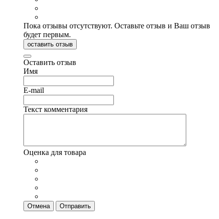
Пока отзывы отсутствуют. Оставьте отзыв и Ваш отзыв
будет первым.
оставить отзыв
Оставить отзыв
Имя
E-mail
Текст комментария
Оценка для товара
Отмена
Отправить