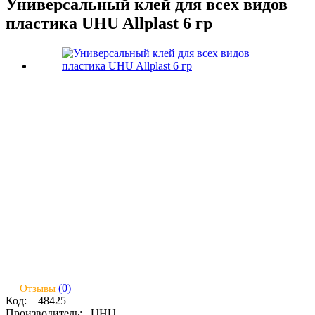
Универсальный клей для всех видов
пластика UHU Allplast 6 гр
(0)
Отзывы
Код:
48425
Производитель:
UHU