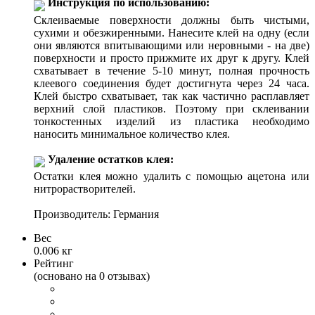
Инструкция по использованию:
Склеиваемые поверхности должны быть чистыми,
сухими и обезжиренными. Нанесите клей на одну (если
они являются впитывающими или неровными - на две)
поверхности и просто прижмите их друг к другу. Клей
схватывает в течение 5-10 минут, полная прочность
клеевого соединения будет достигнута через 24 часа.
Клей быстро схватывает, так как частично расплавляет
верхний слой пластиков. Поэтому при склеивании
тонкостенных изделий из пластика необходимо
наносить минимальное количество клея.
Удаление остатков клея:
Остатки клея можно удалить с помощью ацетона или
нитрорастворителей.
Производитель: Германия
Вес
0.006 кг
Рейтинг
(основано на 0 отзывах)