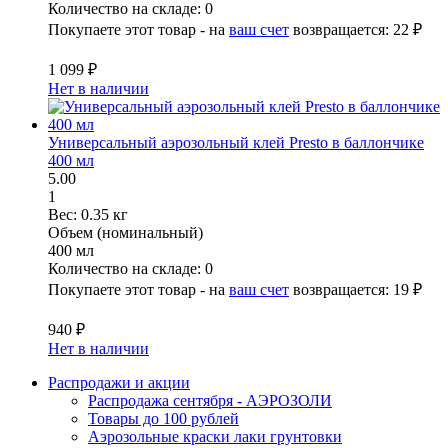
Количество на складе:
0
Покупаете этот товар - на
ваш счет
возвращается:
22 ₽
1 099 ₽
Нет в наличии
Универсальный аэрозольный клей Presto в баллончике
400 мл
5.00
1
Вес:
0.35 кг
Объем (номинальный)
400 мл
Количество на складе:
0
Покупаете этот товар - на
ваш счет
возвращается:
19 ₽
940 ₽
Нет в наличии
Распродажи и акции
Распродажа сентября - АЭРОЗОЛИ
Товары до 100 рублей
Аэрозольные краски лаки грунтовки