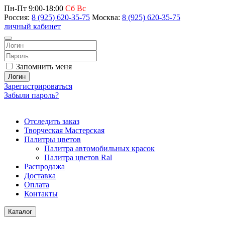
Пн-Пт 9:00-18:00
Сб Вс
Россия:
8 (925) 620-35-75
Москва:
8 (925) 620-35-75
личный кабинет
Запомнить меня
Логин
Зарегистрироваться
Забыли пароль?
Отследить заказ
Творческая Мастерская
Палитры цветов
Палитра автомобильных красок
Палитра цветов Ral
Распродажа
Доставка
Оплата
Контакты
Каталог