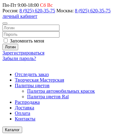
Пн-Пт 9:00-18:00
Сб Вс
Россия:
8 (925) 620-35-75
Москва:
8 (925) 620-35-75
личный кабинет
Запомнить меня
Логин
Зарегистрироваться
Забыли пароль?
Отследить заказ
Творческая Мастерская
Палитры цветов
Палитра автомобильных красок
Палитра цветов Ral
Распродажа
Доставка
Оплата
Контакты
Каталог