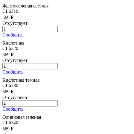
Желто-зеленая светлая
CL6310
569 ₽
Отсутствует
Сообщить
Кислотная
CL6320
569 ₽
Отсутствует
Сообщить
Кислотная темная
CL6330
569 ₽
Отсутствует
Сообщить
Оливковая зеленая
CL6340
569 ₽