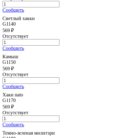
Сообщить
Светлый хакки
G1140
569 ₽
Отсутствует
Сообщить
Камыш
G1150
569 ₽
Отсутствует
Сообщить
Хаки nato
G1170
569 ₽
Отсутствует
Сообщить
Темно-зеленая милитэри