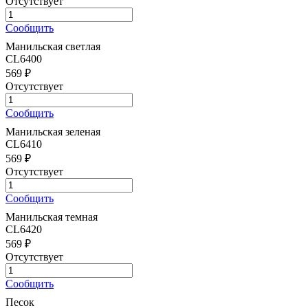
Отсутствует
Сообщить
Манильская светлая
CL6400
569 ₽
Отсутствует
Сообщить
Манильская зеленая
CL6410
569 ₽
Отсутствует
Сообщить
Манильская темная
CL6420
569 ₽
Отсутствует
Сообщить
Песок