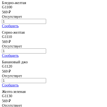
Бледно-желтая
G1100
569 ₽
Отсутствует
Сообщить
Серно-желтая
G1110
569 ₽
Отсутствует
Сообщить
Банановый джо
G1120
569 ₽
Отсутствует
Сообщить
Желто-зеленая
G1130
569 ₽
Отсутствует