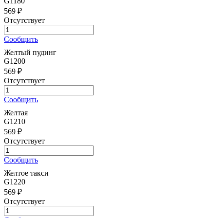
G1180
569 ₽
Отсутствует
Сообщить
Желтый пудинг
G1200
569 ₽
Отсутствует
Сообщить
Желтая
G1210
569 ₽
Отсутствует
Сообщить
Желтое такси
G1220
569 ₽
Отсутствует