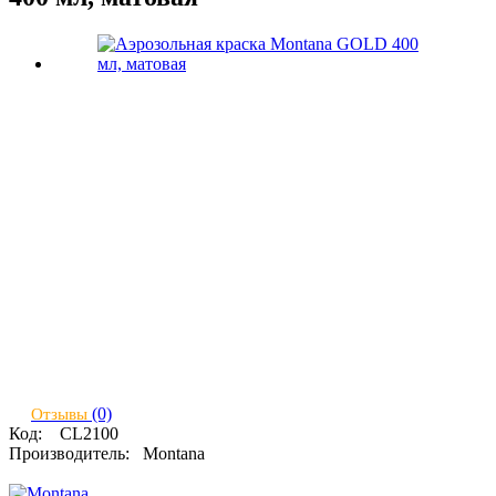
(0)
Отзывы
Код:
CL2100
Производитель:
Montana