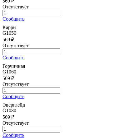
569 ₽
Отсутствует
Сообщить
Карри
G1050
569 ₽
Отсутствует
Сообщить
Горчичная
G1060
569 ₽
Отсутствует
Сообщить
Эверглейд
G1080
569 ₽
Отсутствует
Сообщить