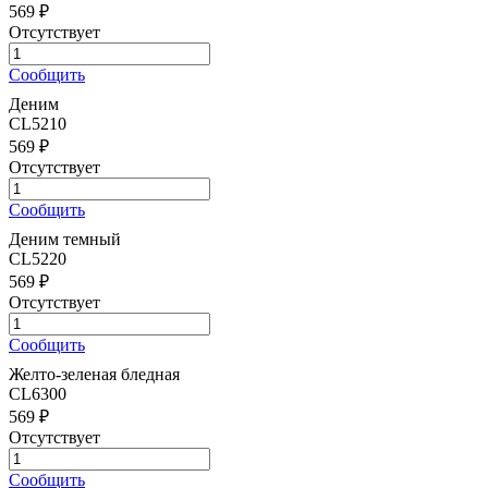
569 ₽
Отсутствует
Сообщить
Деним
CL5210
569 ₽
Отсутствует
Сообщить
Деним темный
CL5220
569 ₽
Отсутствует
Сообщить
Желто-зеленая бледная
CL6300
569 ₽
Отсутствует
Сообщить