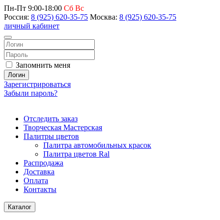
Пн-Пт 9:00-18:00
Сб Вс
Россия:
8 (925) 620-35-75
Москва:
8 (925) 620-35-75
личный кабинет
Запомнить меня
Логин
Зарегистрироваться
Забыли пароль?
Отследить заказ
Творческая Мастерская
Палитры цветов
Палитра автомобильных красок
Палитра цветов Ral
Распродажа
Доставка
Оплата
Контакты
Каталог