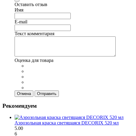
Оставить отзыв
Имя
E-mail
Текст комментария
Оценка для товара
Отмена
Отправить
Рекомендуем
Аэрозольная краска светящаяся DECORIX 520 мл
5.00
6