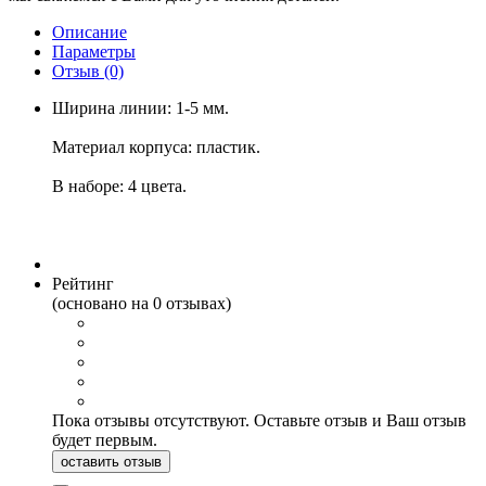
Описание
Параметры
Отзыв
(0)
Ширина линии: 1-5 мм.
Материал корпуса: пластик.
В наборе: 4 цвета.
Рейтинг
(основано на 0 отзывах)
Пока отзывы отсутствуют. Оставьте отзыв и Ваш отзыв
будет первым.
оставить отзыв