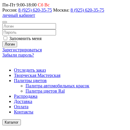
Пн-Пт 9:00-18:00
Сб Вс
Россия:
8 (925) 620-35-75
Москва:
8 (925) 620-35-75
личный кабинет
Запомнить меня
Логин
Зарегистрироваться
Забыли пароль?
Отследить заказ
Творческая Мастерская
Палитры цветов
Палитра автомобильных красок
Палитра цветов Ral
Распродажа
Доставка
Оплата
Контакты
Каталог