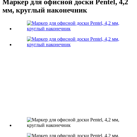
Маркер для офисной доски Pentel, 4,2
мм, круглый наконечник