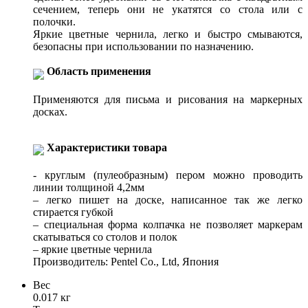
сечением, теперь они не укатятся со стола или с
полочки.
Яркие цветные чернила, легко и быстро смываются,
безопасны при использовании по назначению.
Область применения
Применяются для письма и рисования на маркерных
досках.
Характеристики товара
- круглым (пулеобразным) пером можно проводить
линии толщиной 4,2мм
– легко пишет на доске, написанное так же легко
стирается губкой
– специальная форма колпачка не позволяет маркерам
скатываться со столов и полок
– яркие цветные чернила
Производитель: Pentel Co., Ltd, Япония
Вес
0.017 кг