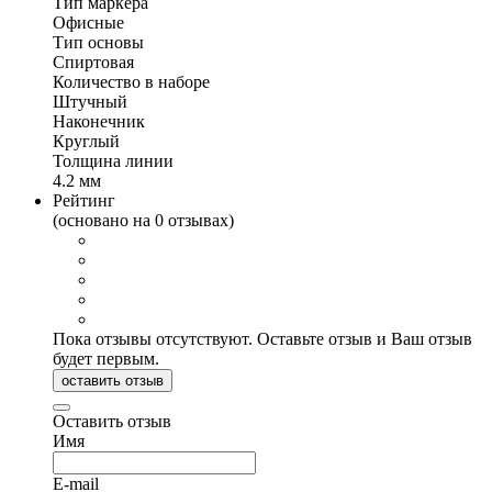
Тип маркера
Офисные
Тип основы
Спиртовая
Количество в наборе
Штучный
Наконечник
Круглый
Толщина линии
4.2 мм
Рейтинг
(основано на 0 отзывах)
Пока отзывы отсутствуют. Оставьте отзыв и Ваш отзыв
будет первым.
оставить отзыв
Оставить отзыв
Имя
E-mail