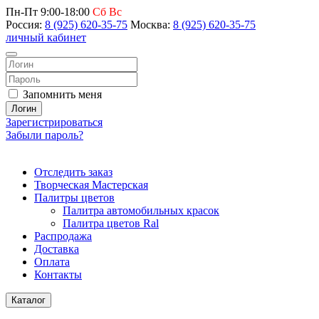
Пн-Пт 9:00-18:00
Сб Вс
Россия:
8 (925) 620-35-75
Москва:
8 (925) 620-35-75
личный кабинет
Запомнить меня
Логин
Зарегистрироваться
Забыли пароль?
Отследить заказ
Творческая Мастерская
Палитры цветов
Палитра автомобильных красок
Палитра цветов Ral
Распродажа
Доставка
Оплата
Контакты
Каталог