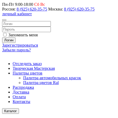
Пн-Пт 9:00-18:00
Сб Вс
Россия:
8 (925) 620-35-75
Москва:
8 (925) 620-35-75
личный кабинет
Запомнить меня
Логин
Зарегистрироваться
Забыли пароль?
Отследить заказ
Творческая Мастерская
Палитры цветов
Палитра автомобильных красок
Палитра цветов Ral
Распродажа
Доставка
Оплата
Контакты
Каталог