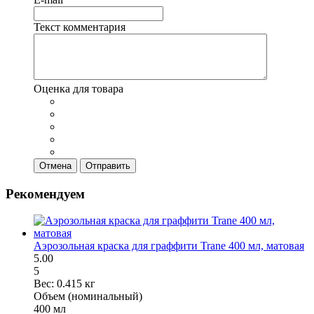
Текст комментария
Оценка для товара
Отмена
Отправить
Рекомендуем
Аэрозольная краска для граффити Trane 400 мл, матовая
5.00
5
Вес:
0.415 кг
Объем (номинальный)
400 мл