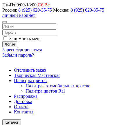
Пн-Пт 9:00-18:00
Сб Вс
Россия:
8 (925) 620-35-75
Москва:
8 (925) 620-35-75
личный кабинет
Запомнить меня
Логин
Зарегистрироваться
Забыли пароль?
Отследить заказ
Творческая Мастерская
Палитры цветов
Палитра автомобильных красок
Палитра цветов Ral
Распродажа
Доставка
Оплата
Контакты
Каталог