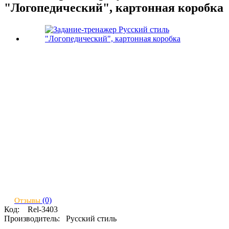
"Логопедический", картонная коробка
(0)
Отзывы
Код:
Rel-3403
Производитель:
Русский стиль