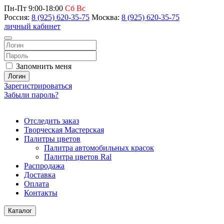
Пн-Пт 9:00-18:00
Сб Вс
Россия:
8 (925) 620-35-75
Москва:
8 (925) 620-35-75
личный кабинет
Запомнить меня
Логин
Зарегистрироваться
Забыли пароль?
Отследить заказ
Творческая Мастерская
Палитры цветов
Палитра автомобильных красок
Палитра цветов Ral
Распродажа
Доставка
Оплата
Контакты
Каталог