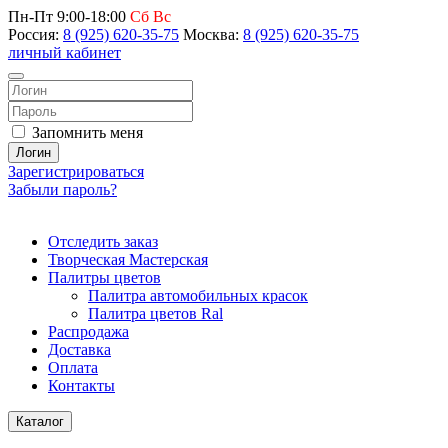
Пн-Пт 9:00-18:00
Сб Вс
Россия:
8 (925) 620-35-75
Москва:
8 (925) 620-35-75
личный кабинет
Запомнить меня
Логин
Зарегистрироваться
Забыли пароль?
Отследить заказ
Творческая Мастерская
Палитры цветов
Палитра автомобильных красок
Палитра цветов Ral
Распродажа
Доставка
Оплата
Контакты
Каталог