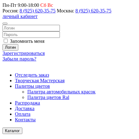
Пн-Пт 9:00-18:00
Сб Вс
Россия:
8 (925) 620-35-75
Москва:
8 (925) 620-35-75
личный кабинет
Запомнить меня
Логин
Зарегистрироваться
Забыли пароль?
Отследить заказ
Творческая Мастерская
Палитры цветов
Палитра автомобильных красок
Палитра цветов Ral
Распродажа
Доставка
Оплата
Контакты
Каталог