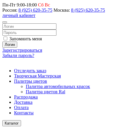
Пн-Пт 9:00-18:00
Сб Вс
Россия:
8 (925) 620-35-75
Москва:
8 (925) 620-35-75
личный кабинет
Запомнить меня
Логин
Зарегистрироваться
Забыли пароль?
Отследить заказ
Творческая Мастерская
Палитры цветов
Палитра автомобильных красок
Палитра цветов Ral
Распродажа
Доставка
Оплата
Контакты
Каталог