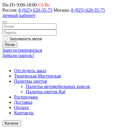
Пн-Пт 9:00-18:00
Сб Вс
Россия:
8 (925) 620-35-75
Москва:
8 (925) 620-35-75
личный кабинет
Запомнить меня
Логин
Зарегистрироваться
Забыли пароль?
Отследить заказ
Творческая Мастерская
Палитры цветов
Палитра автомобильных красок
Палитра цветов Ral
Распродажа
Доставка
Оплата
Контакты
Каталог