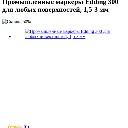
Промышленные маркеры Edding 300
для любых поверхностей, 1,5-3 мм
(0)
Отзывы