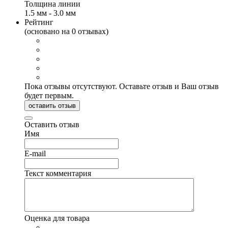
Толщина линии
1.5 мм - 3.0 мм
Рейтинг
(основано на 0 отзывах)
Пока отзывы отсутствуют. Оставьте отзыв и Ваш отзыв
будет первым.
оставить отзыв
Оставить отзыв
Имя
E-mail
Текст комментария
Оценка для товара