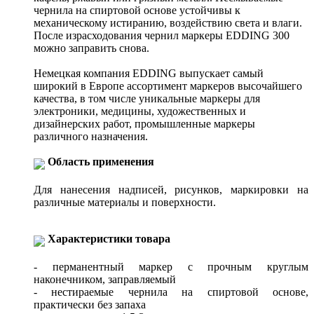
чернила на спиртовой основе устойчивы к
механическому истиранию, воздействию света и влаги.
После израсходования чернил маркеры EDDING 300
можно заправить снова.
Немецкая компания EDDING выпускает самый
широкий в Европе ассортимент маркеров высочайшего
качества, в том числе уникальные маркеры для
электроники, медицины, художественных и
дизайнерских работ, промышленные маркеры
различного назначения.
Область применения
Для нанесения надписей, рисунков, маркировки на
различные материалы и поверхности.
Характеристики товара
- перманентный маркер с прочным круглым
наконечником, заправляемый
- нестираемые чернила на спиртовой основе,
практически без запаха