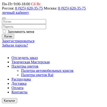
Пн-Пт 9:00-18:00
Сб Вс
Россия:
8 (925) 620-35-75
Москва:
8 (925) 620-35-75
личный кабинет
Запомнить меня
Логин
Зарегистрироваться
Забыли пароль?
Отследить заказ
Творческая Мастерская
Палитры цветов
Палитра автомобильных красок
Палитра цветов Ral
Распродажа
Доставка
Оплата
Контакты
Каталог