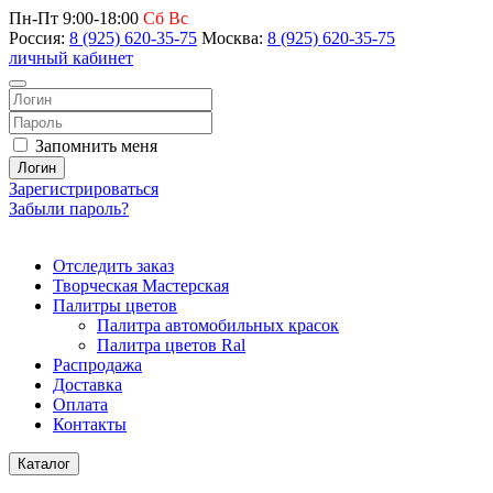
Пн-Пт 9:00-18:00
Сб Вс
Россия:
8 (925) 620-35-75
Москва:
8 (925) 620-35-75
личный кабинет
Запомнить меня
Логин
Зарегистрироваться
Забыли пароль?
Отследить заказ
Творческая Мастерская
Палитры цветов
Палитра автомобильных красок
Палитра цветов Ral
Распродажа
Доставка
Оплата
Контакты
Каталог