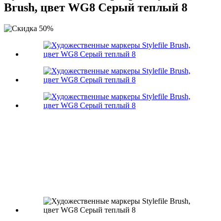
Brush, цвет WG8 Серый теплый 8