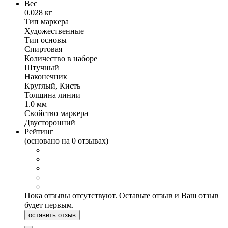
Вес
0.028 кг
Тип маркера
Художественные
Тип основы
Спиртовая
Количество в наборе
Штучный
Наконечник
Круглый, Кисть
Толщина линии
1.0 мм
Свойство маркера
Двусторонний
Рейтинг
(основано на 0 отзывах)
Пока отзывы отсутствуют. Оставьте отзыв и Ваш отзыв
будет первым.
оставить отзыв