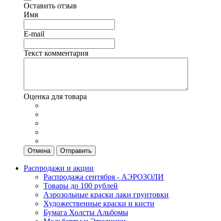
Оставить отзыв
Имя
E-mail
Текст комментария
Оценка для товара
Отмена
Отправить
Распродажи и акции
Распродажа сентября - АЭРОЗОЛИ
Товары до 100 рублей
Аэрозольные краски лаки грунтовки
Художественные краски и кисти
Бумага Холсты Альбомы