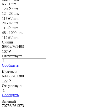
6 - 11 шт.
120 ₽
/ шт.
12 - 23 шт.
117 ₽
/ шт.
24 - 47 шт.
115 ₽
/ шт.
48 - 1000 шт.
112 ₽
/ шт.
Синий
69952/761403
107 ₽
Отсутствует
Сообщить
Красный
69953/761380
122 ₽
Отсутствует
Сообщить
Зеленый
70756/761373