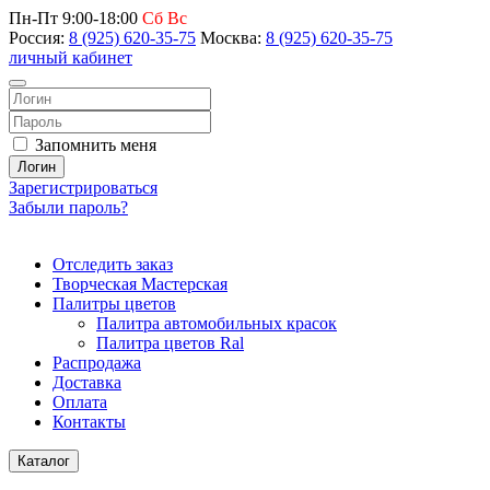
Пн-Пт 9:00-18:00
Сб Вс
Россия:
8 (925) 620-35-75
Москва:
8 (925) 620-35-75
личный кабинет
Запомнить меня
Логин
Зарегистрироваться
Забыли пароль?
Отследить заказ
Творческая Мастерская
Палитры цветов
Палитра автомобильных красок
Палитра цветов Ral
Распродажа
Доставка
Оплата
Контакты
Каталог