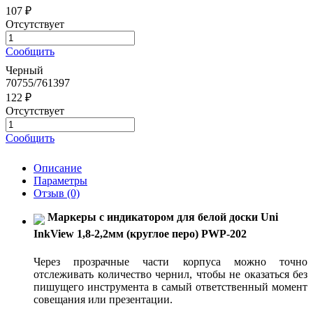
107 ₽
Отсутствует
Сообщить
Черный
70755/761397
122 ₽
Отсутствует
Сообщить
Описание
Параметры
Отзыв
(0)
Маркеры с индикатором для белой доски Uni
InkView 1,8-2,2мм (круглое перо) PWP-202
Через прозрачные части корпуса можно точно
отслеживать количество чернил, чтобы не оказаться без
пишущего инструмента в самый ответственный момент
совещания или презентации.