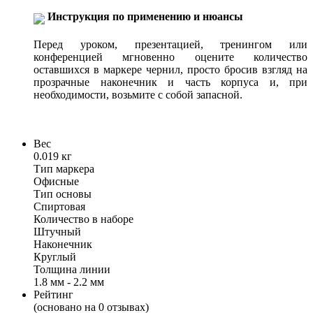
Инструкция по применению и нюансы
Перед уроком, презентацией, тренингом или
конференцией мгновенно оцените количество
оставшихся в маркере чернил, просто бросив взгляд на
прозрачные наконечник и часть корпуса и, при
необходимости, возьмите с собой запасной.
Вес
0.019 кг
Тип маркера
Офисные
Тип основы
Спиртовая
Количество в наборе
Штучный
Наконечник
Круглый
Толщина линии
1.8 мм - 2.2 мм
Рейтинг
(основано на 0 отзывах)