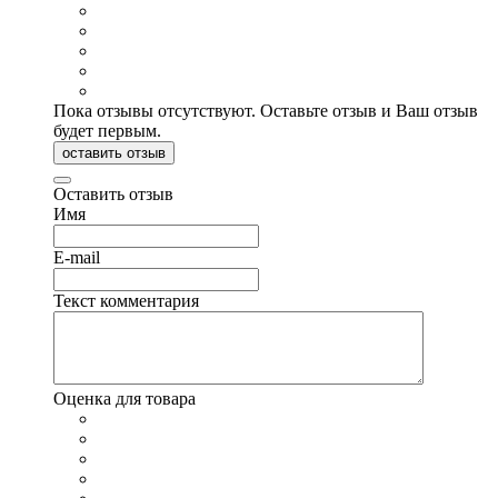
Пока отзывы отсутствуют. Оставьте отзыв и Ваш отзыв
будет первым.
оставить отзыв
Оставить отзыв
Имя
E-mail
Текст комментария
Оценка для товара