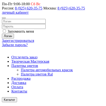
Пн-Пт 9:00-18:00
Сб Вс
Россия:
8 (925) 620-35-75
Москва:
8 (925) 620-35-75
личный кабинет
Запомнить меня
Логин
Зарегистрироваться
Забыли пароль?
Отследить заказ
Творческая Мастерская
Палитры цветов
Палитра автомобильных красок
Палитра цветов Ral
Распродажа
Доставка
Оплата
Контакты
Каталог