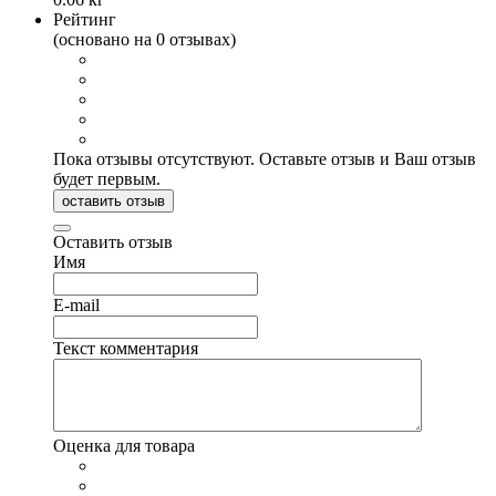
Рейтинг
(основано на 0 отзывах)
Пока отзывы отсутствуют. Оставьте отзыв и Ваш отзыв
будет первым.
оставить отзыв
Оставить отзыв
Имя
E-mail
Текст комментария
Оценка для товара