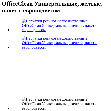
OfficeClean Универсальные, желтые,
пакет с европодвесом