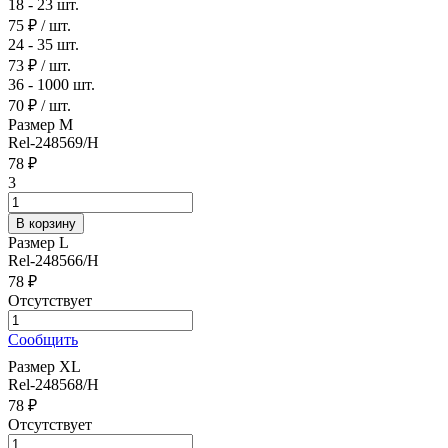
18 - 23 шт.
75 ₽
/ шт.
24 - 35 шт.
73 ₽
/ шт.
36 - 1000 шт.
70 ₽
/ шт.
Размер M
Rel-248569/Н
78 ₽
3
Размер L
Rel-248566/Н
78 ₽
Отсутствует
Сообщить
Размер XL
Rel-248568/Н
78 ₽
Отсутствует