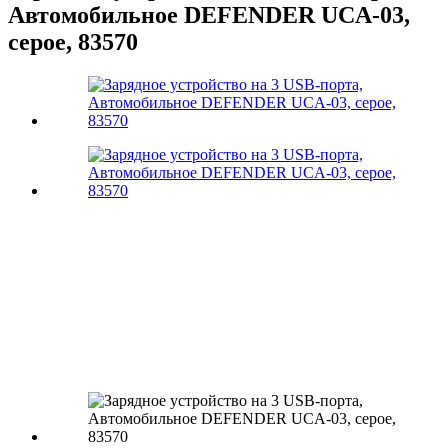
Автомобильное DEFENDER UCA-03,
серое, 83570