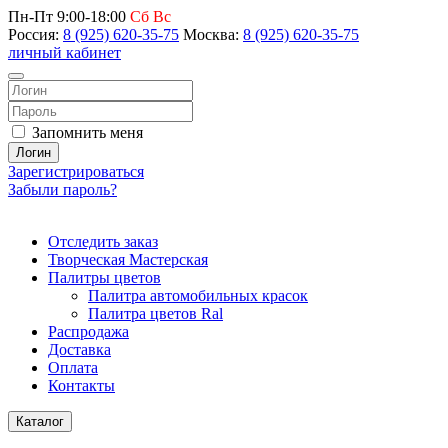
Пн-Пт 9:00-18:00
Сб Вс
Россия:
8 (925) 620-35-75
Москва:
8 (925) 620-35-75
личный кабинет
Запомнить меня
Логин
Зарегистрироваться
Забыли пароль?
Отследить заказ
Творческая Мастерская
Палитры цветов
Палитра автомобильных красок
Палитра цветов Ral
Распродажа
Доставка
Оплата
Контакты
Каталог