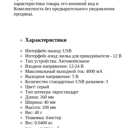
характеристики товара, его внешний вид и
Комплектность без предварительного уведомления
продавца.
Характеристики
Интерфейс-выход: USB
Интерфейс-вход: вилка для прикуривателя - 12 В
Тип устройства: Автомобильное
Входное напряжение: 12-24 В
Максимальный выходной ток: 4000 мА
Выходное напряжение: 5 В
Количество стандартных USB разъемов: 3
Цвет: серый
Тип штекера: евростандарт
Длина: 160 мм
Ширина: 40 мм
Высота: 100 мм
Вес: 40 г
Упаковка: блистер
Вес: 0.0400 кг.
3