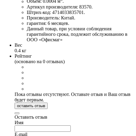
Объем: 0.0004 м
.
Артикул производителя: 83570.
Штрих-код: 4714033835701.
Производитель: Китай.
гарантия: 6 месяцев.
Данный товар, при условии соблюдения
гарантийного срока, подлежит обслуживанию в
ООО «Офисмаг»
Вес
0.4 кг
Рейтинг
(основано на 0 отзывах)
Пока отзывы отсутствуют. Оставьте отзыв и Ваш отзыв
будет первым.
оставить отзыв
Оставить отзыв
Имя
E-mail